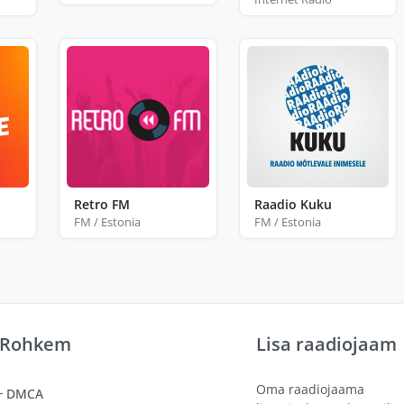
Retro FM
Raadio Kuku
FM / Estonia
FM / Estonia
Rohkem
Lisa raadiojaam
Oma raadiojaama
DMCA