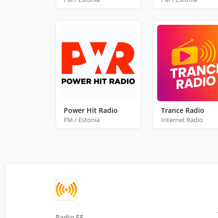
Power Hit Radio
Trance Radio
FM / Estonia
Internet Radio
Radio.EE