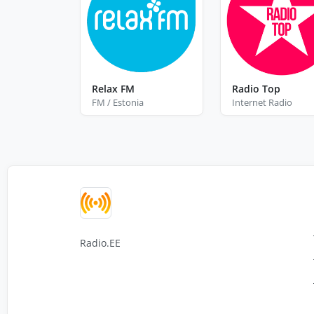
Relax FM
Radio Top
FM / Estonia
Internet Radio
Radio.EE