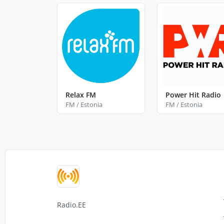
Relax FM
Power Hit Radio
FM / Estonia
FM / Estonia
Radio.EE