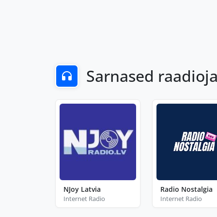
Sarnased raadio
NJoy Latvia
Radio Nostalgia
Internet Radio
Internet Radio