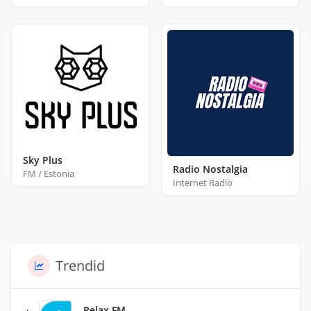
Sky Plus
Radio Nostalgia
FM / Estonia
Internet Radio
Trendid
Relax FM