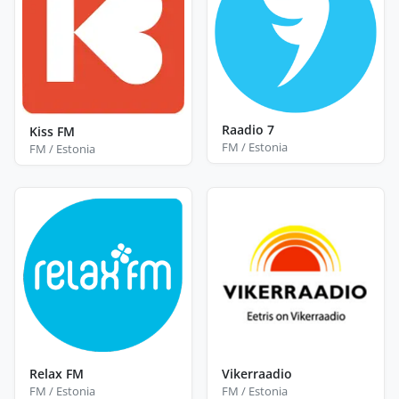
Raadio 7
Kiss FM
FM / Estonia
FM / Estonia
Relax FM
Vikerraadio
FM / Estonia
FM / Estonia